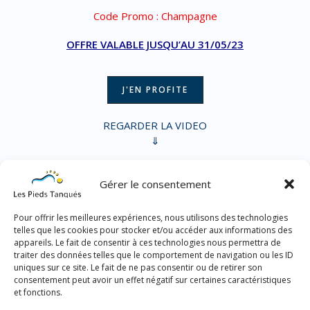
Code Promo : Champagne
OFFRE VALABLE JUSQU’AU 31/05/23
J'EN PROFITE
REGARDER LA VIDEO
⇓
Gérer le consentement
Pour offrir les meilleures expériences, nous utilisons des technologies
telles que les cookies pour stocker et/ou accéder aux informations des
appareils. Le fait de consentir à ces technologies nous permettra de
traiter des données telles que le comportement de navigation ou les ID
uniques sur ce site. Le fait de ne pas consentir ou de retirer son
consentement peut avoir un effet négatif sur certaines caractéristiques
et fonctions.