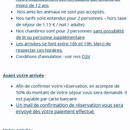
moins de 12 ans
.
Nos amis les animaux ne sont pas acceptés.
Nos tarifs sont entendus pour 2 personnes – hors taxe
de séjour de 1.15 € / nuit / adulte)
Nos chambres sont pour 2 personnes
sans possibilité
de lit ou personne supplémentaire
Les arrivées se font entre 16h et 19h. Merci de
respecter ces horaires.
Conditions d’annulation : voir nos
CGV
Avant votre arrivée
:
Afin de confirmer votre réservation, en acompte de
50% du montant de votre séjour vous sera demandé. Il
est payable par carte bancaire
Un mail de confirmation de réservation vous sera
envoyé dès votre paiement effectué.